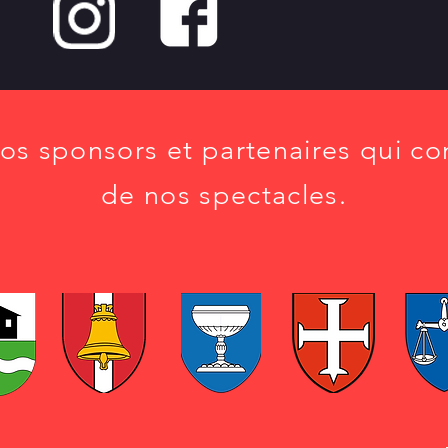
os sponsors et partenaires qui co
de nos spectacles.