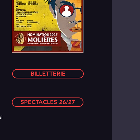
BILLETTERIE
SPECTACLES 26/27
i