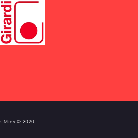
95 Mies © 2020