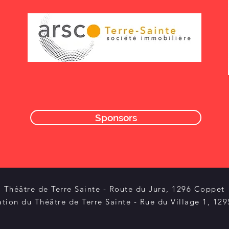
Sponsors
Théâtre de Terre Sainte - Route du Jura, 1296 Coppet
ation du Théâtre de Terre Sainte - Rue du Village 1, 12