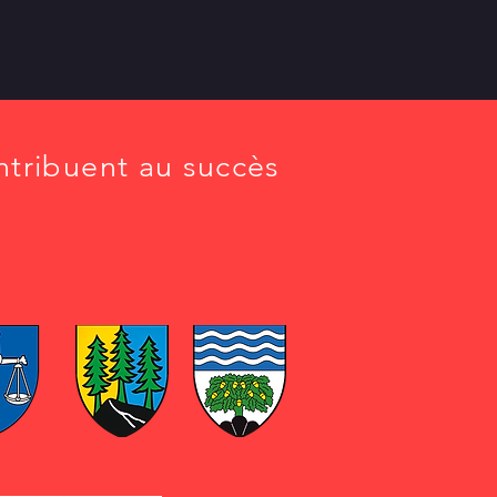
ntribuent au succès