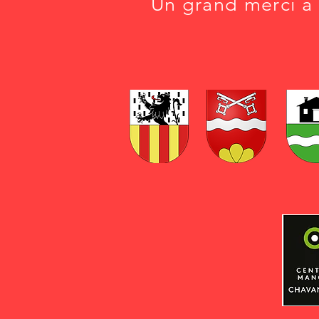
Un grand merci à 