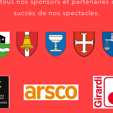
tous nos sponsors et partenaires 
succès de nos spectacles.