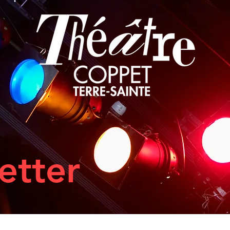
etter