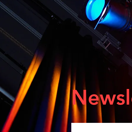
Newsl