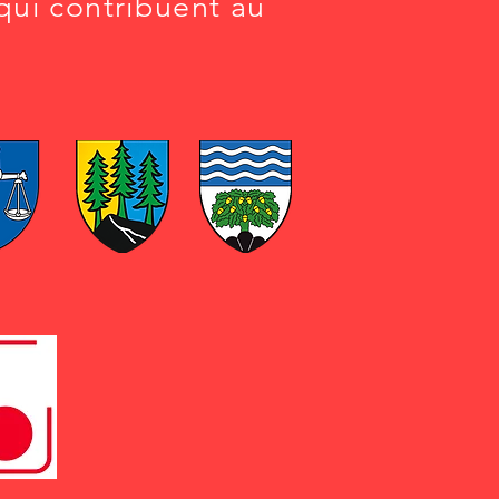
qui contribuent au