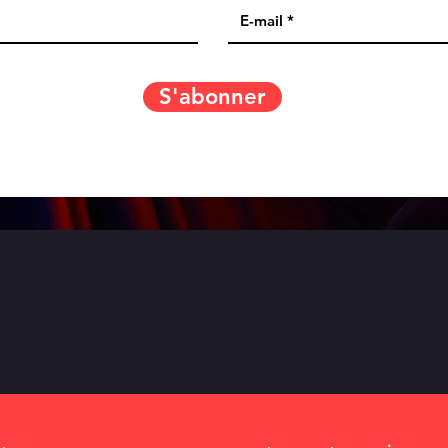
S'abonner