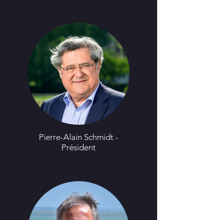
Pierre-Alain Schmidt -
Président