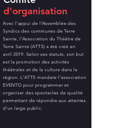
d'organisation
Avec l’appui de l’Assemblée des
Syndics des communes de Terre
Sainte, l'Association du Théâtre de
Terre Sainte (ATTS) a été créé en
avril 2019. Selon ses statuts, son but
est la promotion des activités
théâtrales et de la culture dans la
région.
L'ATTS mandate l'association
EVENTO pour programmer et
organiser des spectacles de qualité
permettant de répondre aux attentes
d'un large public.