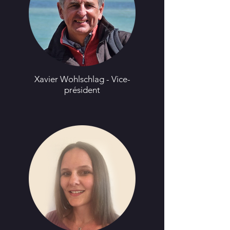
Xavier Wohlschlag - Vice-
président