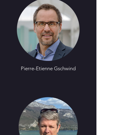
Pierre-Etienne Gschwind