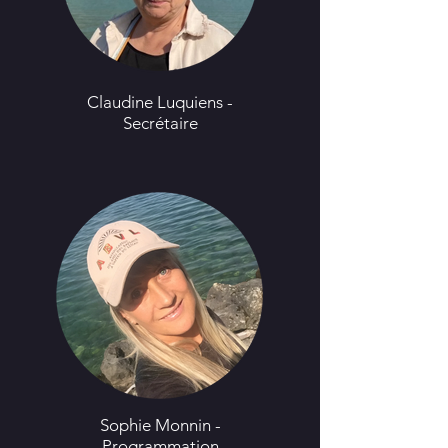
Claudine Luquiens -
Secrétaire
Sophie Monnin -
Programmation