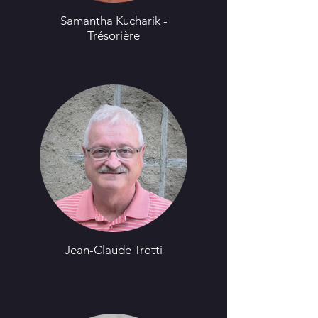
Samantha Kucharik -
Trésorière
Jean-Claude Trotti